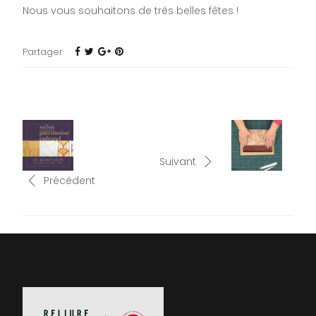
Nous vous souhaitons de très belles fêtes !
Partager
Suivant
Précédent