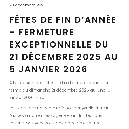
20 décembre 2025
FÊTES DE FIN D’ANNÉE
– FERMETURE
EXCEPTIONNELLE DU
21 DÉCEMBRE 2025 AU
5 JANVIER 2026
A l’occasion des fêtes de fin d’année, l’atelier sera
fermé du dimanche 21 décembre 2025 au lundi 5
janvier 2026 inclus.
Vous pouvez nous écrire à houdart@relicentre.fr –
l’accès à notre messagerie étant limité, nous
reviendrons vers vous dès notre réouverture.