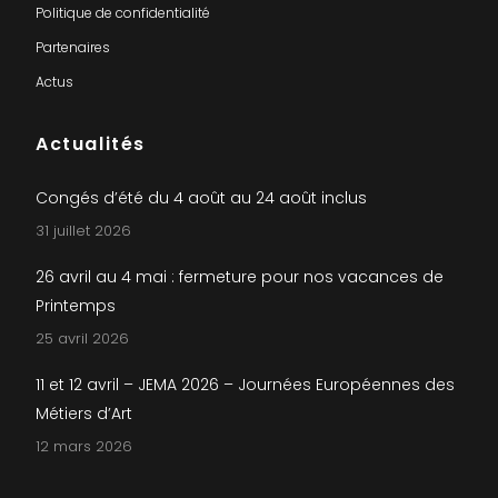
Politique de confidentialité
Partenaires
Actus
Actualités
Congés d’été du 4 août au 24 août inclus
31 juillet 2026
26 avril au 4 mai : fermeture pour nos vacances de
Printemps
25 avril 2026
11 et 12 avril – JEMA 2026 – Journées Européennes des
Métiers d’Art
12 mars 2026