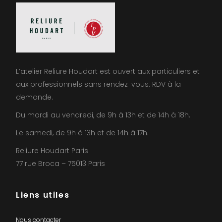
L’atelier Reliure Houdart est ouvert aux particuliers et
aux professionnels sans rendez-vous. RDV à la
demande.
Du mardi au vendredi, de 9h à 13h et de 14h à 18h.
Le samedi, de 9h à 13h et de 14h à 17h.
Reliure Houdart Paris
77 rue Broca – 75013 Paris
Liens utiles
Nous contacter