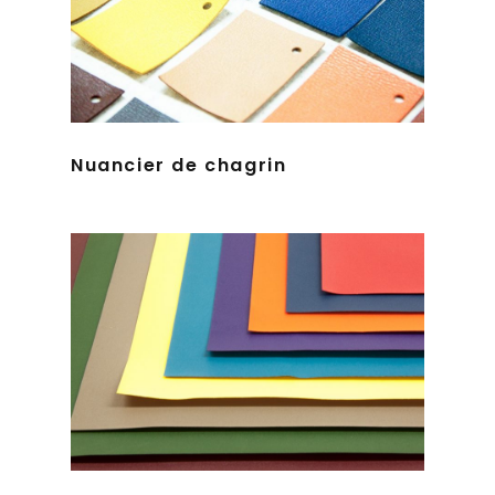
Nuancier de chagrin