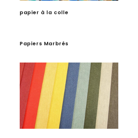
papier à la colle
Papiers Marbrés