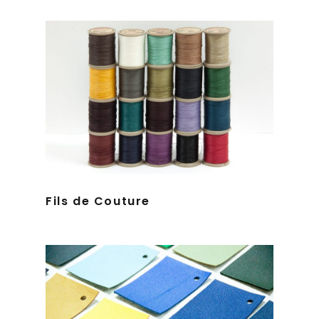
Fils de Couture