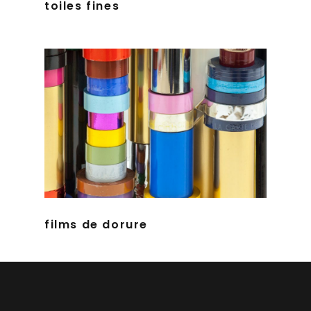
toiles fines
films de dorure