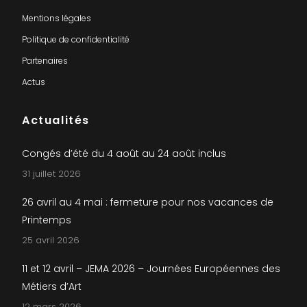
Mentions légales
Politique de confidentialité
Partenaires
Actus
Actualités
Congés d’été du 4 août au 24 août inclus
31 juillet 2026
26 avril au 4 mai : fermeture pour nos vacances de
Printemps
25 avril 2026
11 et 12 avril – JEMA 2026 – Journées Européennes des
Métiers d’Art
12 mars 2026