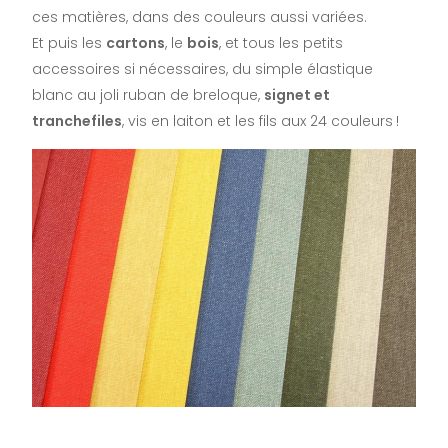
ces matières, dans des couleurs aussi variées.
Et puis les
cartons
, le
bois
, et tous les petits
accessoires si nécessaires, du simple élastique
blanc au joli ruban de breloque,
signet et
tranchefiles
, vis en laiton et les fils aux 24 couleurs !