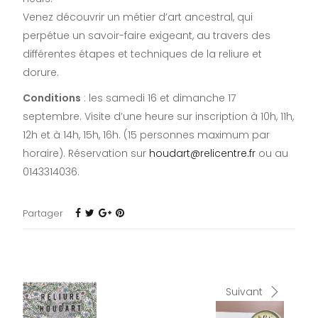
Venez découvrir un métier d’art ancestral, qui
perpétue un savoir-faire exigeant, au travers des
différentes étapes et techniques de la reliure et
dorure.
Conditions
: les samedi 16 et dimanche 17
septembre. Visite d’une heure sur inscription à 10h, 11h,
12h et à 14h, 15h, 16h. (15 personnes maximum par
horaire). Réservation sur
houdart@relicentre.fr
ou au
0143314036.
Partager
Suivant