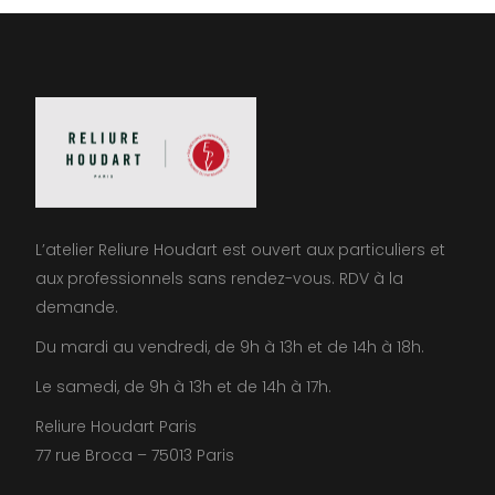
L’atelier Reliure Houdart est ouvert aux particuliers et
aux professionnels sans rendez-vous. RDV à la
demande.
Du mardi au vendredi, de 9h à 13h et de 14h à 18h.
Le samedi, de 9h à 13h et de 14h à 17h.
Reliure Houdart Paris
77 rue Broca – 75013 Paris