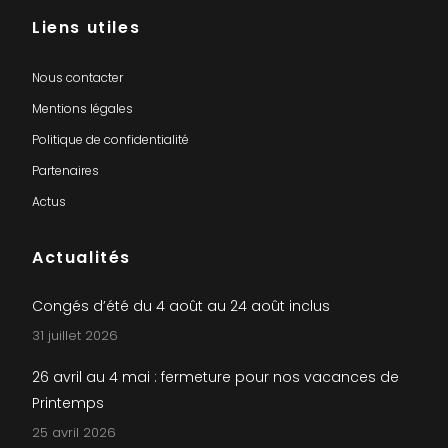
Liens utiles
Nous contacter
Mentions légales
Politique de confidentialité
Partenaires
Actus
Actualités
Congés d’été du 4 août au 24 août inclus
31 juillet 2026
26 avril au 4 mai : fermeture pour nos vacances de
Printemps
25 avril 2026