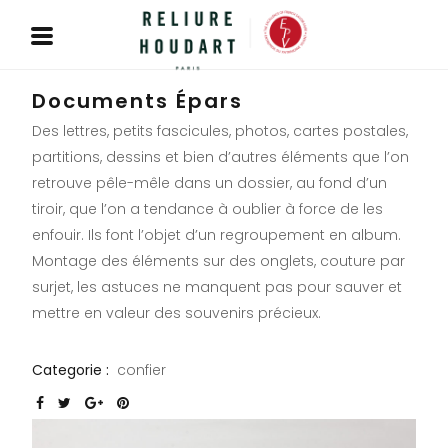
Documents Épars
Des lettres, petits fascicules, photos, cartes postales,
partitions, dessins et bien d’autres éléments que l’on
retrouve pêle-mêle dans un dossier, au fond d’un
tiroir, que l’on a tendance à oublier à force de les
enfouir. Ils font l’objet d’un regroupement en album.
Montage des éléments sur des onglets, couture par
surjet, les astuces ne manquent pas pour sauver et
mettre en valeur des souvenirs précieux.
Categorie :
confier